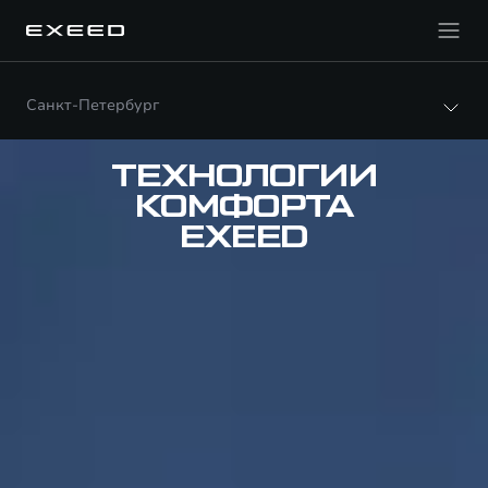
Санкт-Петербург
ТЕХНОЛОГИИ
КОМФОРТА
EXEED