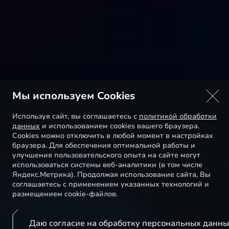
Мы используем Cookies
Используя сайт, вы соглашаетесь с
политикой обработки
данных
и использованием cookies вашего браузера.
Cookies можно отключить в любой момент в настройках
браузера. Для обеспечения оптимальной работы и
улучшения пользовательского опыта на сайте могут
использоваться системы веб-аналитики (в том числе
Яндекс.Метрика). Продолжая использование сайта, Вы
соглашаетесь с применением указанных технологий и
размещением cookie-файлов.
Даю согласие на обработку персональных данн