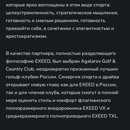
которые ярко воплощены в этом виде спорта:
целеустремленность, стратегическое мышление,
готовность к смелым решениям, готовность
превзойти себя, в сочетании с элегантностью и
аристократизмом.
В качестве партнера, полностью разделяющего
философию EXEED, был выбран Agalarov Golf &
Country Club, неоднократно признанный лучшим
гольф-клубом России. Синергия спорта и драйва
открывает новую главу как для EXEED в России,
так и для членов клуба, которые смогут в полной
мере оценить стиль и комфорт флагманского
полноразмерного внедорожника EXEED VX и
среднеразмерного полноприводного EXEED TXL.