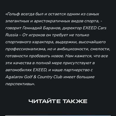
«Гольф всегда был и остается одним из самых
элегантных и аристократичных видов спорта, -
говорит Геннадий Баранов, директор EXEED Cars
Russia – От игроков он требует не только
спортивного характера, выдержки, высочайшего
профессионализма, но и амбициозности, смелости,
готовности пробовать новое. Нам кажется, что все
эти качества в полной мере присутствуют в
автомобилях EXEED, и наше партнерство с
Agalarov Golf & Country Club имеет большие
перспективы».
ЧИТАЙТЕ ТАКЖЕ