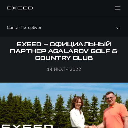
Санкт-Петербург
EXEED – ОФИЦИАЛЬНЫЙ
ПАРТНЕР AGALAROV GOLF &
COUNTRY CLUB
14 ИЮЛЯ 2022