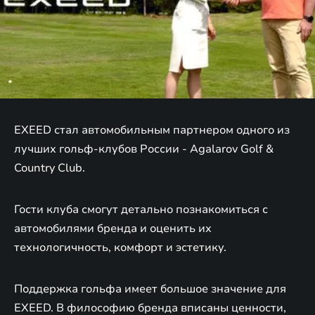
EXEED стал автомобильным партнером одного из
лучших гольф-клубов России - Agalarov Golf &
Country Club.
Гости клуба смогут детально познакомиться с
автомобилями бренда и оценить их
технологичность, комфорт и эстетику.
Поддержка гольфа имеет большое значение для
EXEED. В философию бренда вписаны ценности,