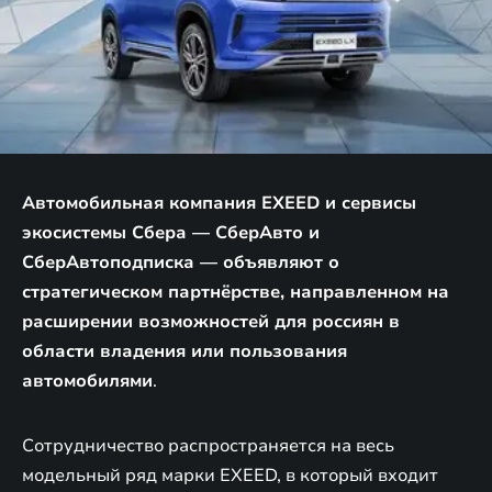
Автомобильная компания EXEED и сервисы
экосистемы Сбера — СберАвто и
СберАвтоподписка — объявляют о
стратегическом партнёрстве, направленном на
расширении возможностей для россиян в
области владения или пользования
автомобилями
.
Сотрудничество распространяется на весь
модельный ряд марки EXEED, в который входит