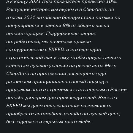
а к концу 2021 года показатель превысил 10%.
Растущий интерес мы видим и в СберАвто: по
итогам 2021 китайские бренды стали пятыми по
популярности и заняли 8% от общего числа
онлайн-продаж. Поддерживая запрос
потребителей, мы начинаем прямое
сотрудничество с EXEED, и это еще один
стратегический шаг к тому, чтобы предоставлять
клиентам лучшие условия на рынке авто. Мы в
СберАвто на протяжении последнего года
развиваем принципиально новый подход к
продажам авто и стремимся стать первым в России
онлайн-дилером для производителей. Вместе с
EXEED мы даем пользователям возможность
приобрести автомобиль онлайн по лучшей цене,
без задержек и скрытых платежей».