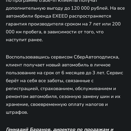
по программе trade-in клиенты получат
дополнительную выгоду до 120 000 рублей. На все
автомобили бренда EXEED распространяется
гарантия производителя сроком на 7 лет или 200
000 км пробега, в зависимости от того, что
наступит ранее.
Воспользовавшись сервисом СберАвтоподписка,
клиент получает новый автомобиль в личное
пользование на срок от 6 месяцев до 3 лет. Сервис
берёт на себя все заботы, связанные с
регистрацией, страхованием, обслуживанием и
ремонтом автомобиля, сезонную замену шин и их
хранение, своевременную оплату налогов и
штрафов.
Геннадий Баранов, директор по продажам и