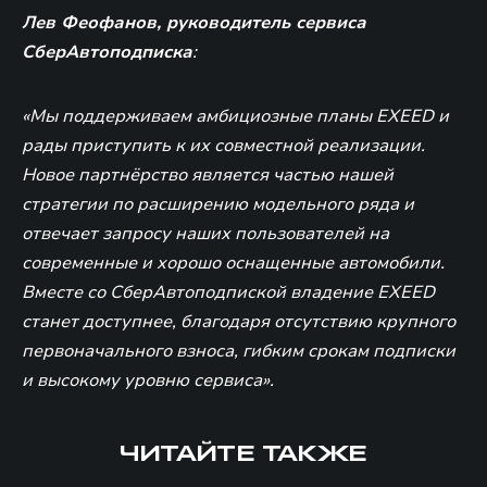
Лев Феофанов, руководитель сервиса
СберАвтоподписка
:
«Мы поддерживаем амбициозные планы EXEED и
рады приступить к их совместной реализации.
Новое партнёрство является частью нашей
стратегии по расширению модельного ряда и
отвечает запросу наших пользователей на
современные и хорошо оснащенные автомобили.
Вместе со СберАвтоподпиской владение EXEED
станет доступнее, благодаря отсутствию крупного
первоначального взноса, гибким срокам подписки
и высокому уровню сервиса».
ЧИТАЙТЕ ТАКЖЕ