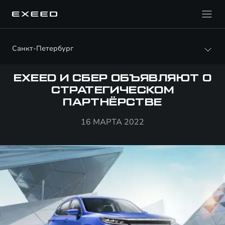
Санкт-Петербург
EXEED И СБЕР ОБЪЯВЛЯЮТ О
СТРАТЕГИЧЕСКОМ
ПАРТНЁРСТВЕ
16 МАРТА 2022