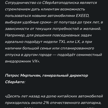
Сотрудничество со СберАвтоподписка является
стремлением дать клиентам возможность
пользоваться новыми автомобилями EXEED,
выбирая удобные сроки– от полугода до трех лет, в
зависимости от текущих потребностей и желаний.
Например, для решения повседневных задач
идеально подойдут модели TXL или LХ, а при
наличии большой семьи или спланированного
отпуска в другом городе — подойдёт семиместный
внедорожник VX».
Петрос Мкртычян, генеральный директор
СберАвто
:
«Десять лет назад на долю китайских автомобилей
приходилось около 2% отечественного автопарка,