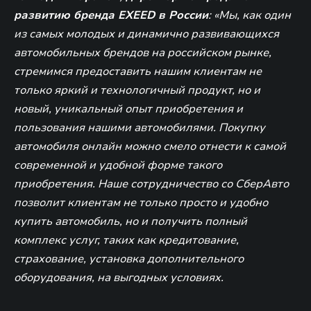
развитию бренда EXEED в России
: «Мы, как один
из самых молодых и динамично развивающихся
автомобильных брендов на российском рынке,
стремимся предоставить нашим клиентам не
только яркий и технологичный продукт, но и
новый, уникальный опыт приобретения и
пользования нашими автомобилями. Покупку
автомобиля онлайн можно смело отнести к самой
современной и удобной форме такого
приобретения. Наше сотрудничество со СберАвто
позволит клиентам не только просто и удобно
купить автомобиль, но и получить полный
комплекс услуг, таких как кредитование,
страхование, установка дополнительного
оборудования, на выгодных условиях.