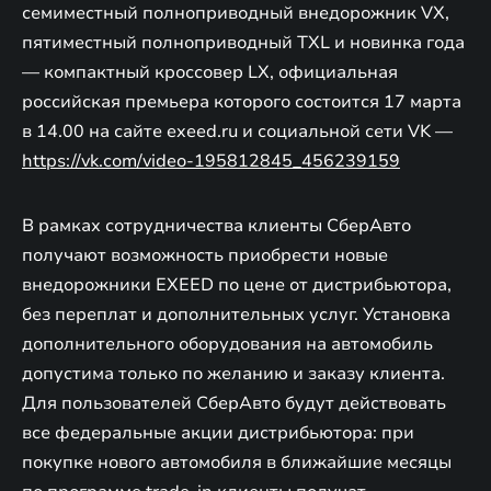
семиместный полноприводный внедорожник VX,
пятиместный полноприводный TXL и новинка года
— компактный кроссовер LX, официальная
российская премьера которого состоится 17 марта
в 14.00 на сайте exeed.ru и социальной сети VK —
https://vk.com/video-195812845_456239159
В рамках сотрудничества клиенты СберАвто
получают возможность приобрести новые
внедорожники EXEED по цене от дистрибьютора,
без переплат и дополнительных услуг. Установка
дополнительного оборудования на автомобиль
допустима только по желанию и заказу клиента.
Для пользователей СберАвто будут действовать
все федеральные акции дистрибьютора: при
покупке нового автомобиля в ближайшие месяцы