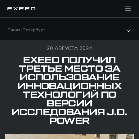
Санкт-Петербург
20 АВГУСТА 2024
EXEED ПОЛУЧИЛ
ТРЕТЬЕ МЕСТО ЗА
ИСПОЛЬЗОВАНИЕ
ИННОВАЦИОННЫХ
ТЕХНОЛОГИЙ ПО
ВЕРСИИ
ИССЛЕДОВАНИЯ J.D.
POWER