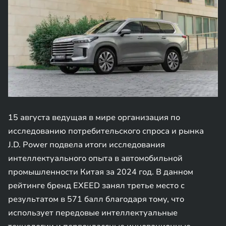
15 августа ведущая в мире организация по
исследованию потребительского спроса и рынка
J.D. Power подвела итоги исследования
интеллектуального опыта в автомобильной
промышленности Китая за 2024 год. В данном
рейтинге бренд EXEED занял третье место с
результатом в 571 балл благодаря тому, что
использует передовые интеллектуальные