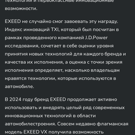
технологии и первоклассные инновационные
возможности.
EXEED не случайно смог завоевать эту награду.
Индекс инноваций TXI, который был посчитан в
рамках проведенного компанией J.D.Power
исследования, сочетает в себе оценки уровня
принятия новых технологий для каждого бренда и
качества их исполнения, а оценка с точки зрения
исполнения определяет, насколько владельцам
нравятся технологии, которые используются в
автомобиле.
В 2024 году бренд EXEED продолжает активно
использовать и внедрять целый ряд современных
инновационных технологий в области
автомобилестроения. Совсем недавно флагманская
модель EXEED VX получила возможность