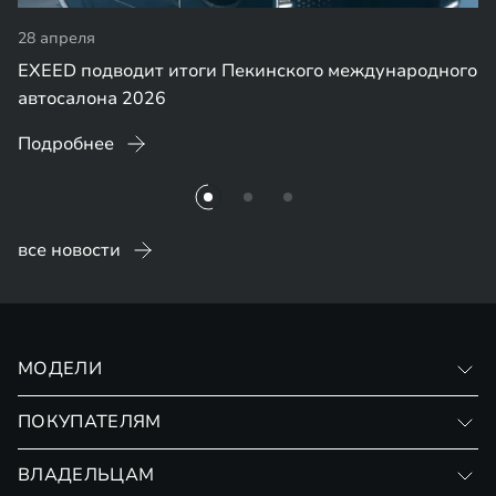
28 апреля
EXEED подводит итоги Пекинского международного
автосалона 2026
Подробнее
все новости
МОДЕЛИ
VX
ПОКУПАТЕЛЯМ
RX
Записаться на тест-драйв
ВЛАДЕЛЬЦАМ
Финансовые программы