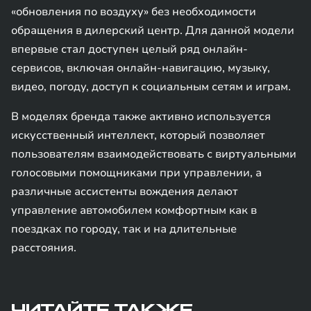
«обновления по воздуху» без необходимости
обращения в дилерский центр. Для данной модели
впервые стал доступен целый ряд онлайн-
сервисов, включая онлайн-навигацию, музыку,
видео, погоду, доступ к социальным сетям и играм.
В моделях бренда также активно используется
искусственный интеллект, который позволяет
пользователям взаимодействовать с виртуальными
голосовыми помощниками при управлении, а
различные ассистенты вождения делают
управление автомобилем комфортным как в
поездках по городу, так и на длительные
расстояния.
ЧИТАЙТЕ ТАКЖЕ