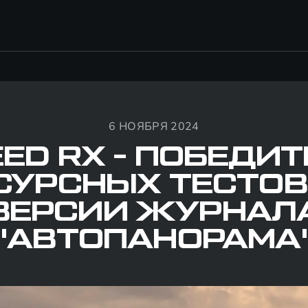
6 НОЯБРЯ 2024
ED RX - ПОБЕДИ
СУРСНЫХ ТЕСТОВ
ВЕРСИИ ЖУРНАЛ
"АВТОПАНОРАМА