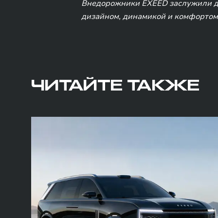
Внедорожники EXEED заслужили до
дизайном, динамикой и комфортом
ЧИТАЙТЕ ТАКЖЕ