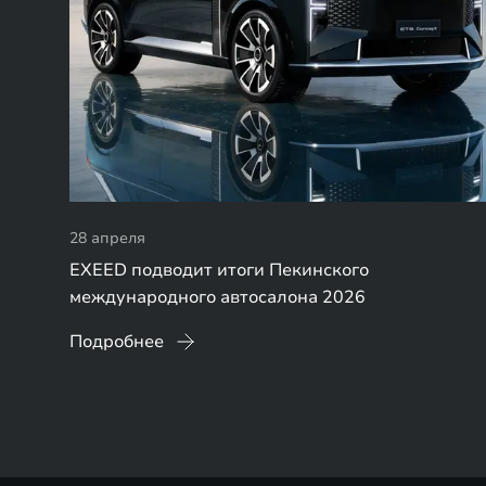
28 апреля
EXEED подводит итоги Пекинского
международного автосалона 2026
Подробнее