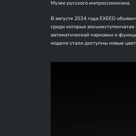
Музее русского импрессионизма.
В августе 2024 года EXEED объяви
среди которых восьмиступенчатая 
автоматической парковки и функци
модели стали доступны новые цвет