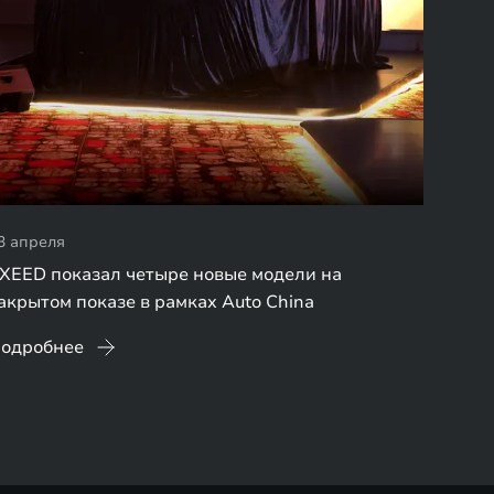
3 апреля
XEED показал четыре новые модели на
акрытом показе в рамках Auto China
одробнее