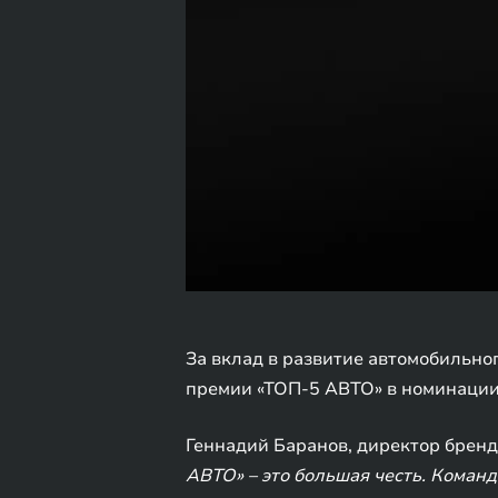
За вклад в развитие автомобильно
премии «ТОП-5 АВТО» в номинации 
Геннадий Баранов, директор брен
АВТО» – это большая честь. Коман