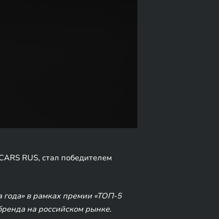
 CARS RUS, стал победителем
 года» в рамках премии «ТОП-5
бренда на российском рынке.