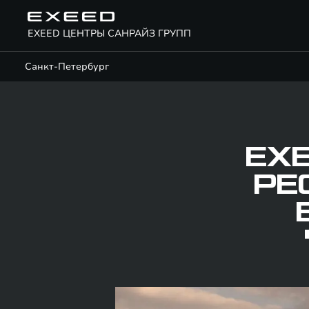
EXEED ЦЕНТРЫ САНРАЙЗ ГРУПП
Санкт-Петербург
EXE
РЕ