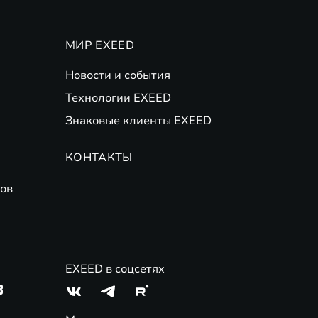
МИР EXEED
Новости и события
Технологии EXEED
Знаковые клиенты EXEED
КОНТАКТЫ
ов
EXEED в соцсетях
3