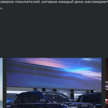
верие покупателей, которые каждый день наслаждают
».