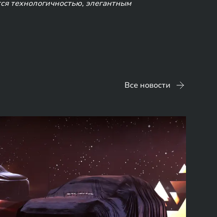
ся технологичностью, элегантным
Все новости