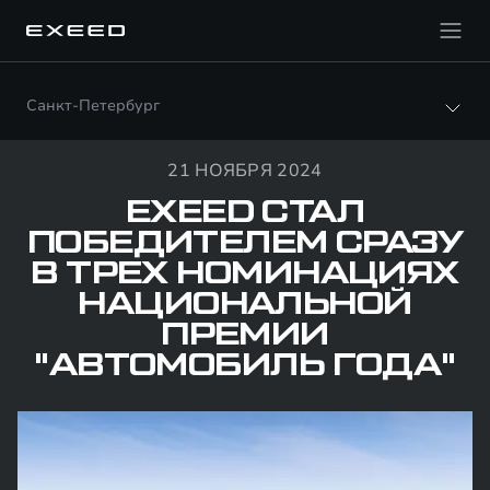
Санкт-Петербург
21 НОЯБРЯ 2024
EXEED СТАЛ
ПОБЕДИТЕЛЕМ СРАЗУ
В ТРЕХ НОМИНАЦИЯХ
НАЦИОНАЛЬНОЙ
ПРЕМИИ
"АВТОМОБИЛЬ ГОДА"