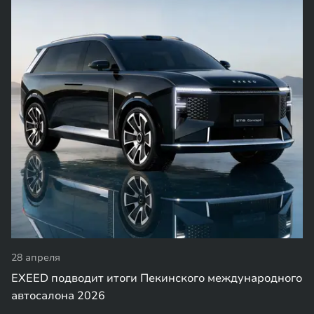
28 апреля
EXEED подводит итоги Пекинского международного
автосалона 2026