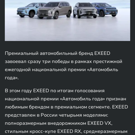
Премиальный автомобильный бренд EXEED
завоевал сразу три победы в рамках престижной
ежегодной национальной премии «Автомобиль
года».
В этом году EXEED по итогам голосования
национальной премии «Автомобиль года» признан
любимым брендом в премиальном сегменте. EXEED
представлен в России четырьмя моделями:
полноразмерным внедорожником EXEED VX,
стильным кросс-купе EXEED RX, среднеразмерным