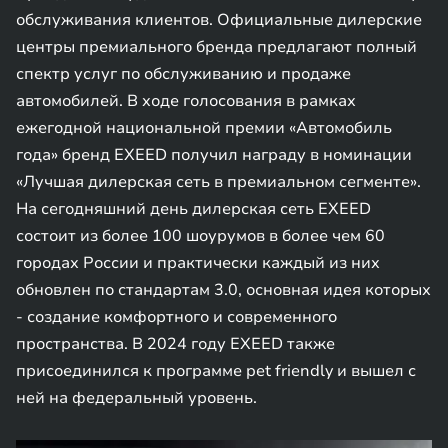
обслуживания клиентов. Официальные дилерские
центры премиального бренда предлагают полный
спектр услуг по обслуживанию и продаже
автомобилей. В ходе голосования в рамках
ежегодной национальной премии «Автомобиль
года» бренд EXEED получил награду в номинации
«Лучшая дилерская сеть в премиальном сегменте».
На сегодняшний день дилерская сеть EXEED
состоит из более 100 шоурумов в более чем 60
городах России и практически каждый из них
обновлен по стандартам 3.0, основная идея которых
- создание комфортного и современного
пространства. В 2024 году EXEED также
присоединился к программе pet friendly и вышел с
ней на федеральный уровень.