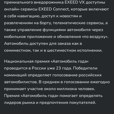
премиального внедорожника EXEED VX доступны
онлайн-сервисы EXEED Connect, которые включают
в себя навигацию, доступ к новостям и
развлечениям на борту, телематические сервисы, а
также управление функциями автомобиля через
мобильное приложение и обновления «по воздуху».
Автомобиль доступен для заказа как в
семиместном, так и в шестиместном исполнении.
Национальная премия «Автомобиль года»
проводится в России уже 23 года. Победители
номинаций определяет голосование российских
автомобилистов. В среднем в голосовании ежегодно
принимает участие около миллиона человек.
Премия «Автомобиль года» помогает определять
лидеров рынка и предпочтения покупателей.