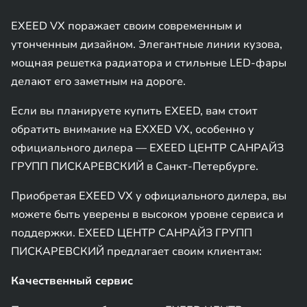
EXEED VX поражает своим современным и
утонченным дизайном. Элегантные линии кузова,
мощная решетка радиатора и стильные LED-фары
делают его заметным на дороге.
Если вы планируете купить EXEED, вам стоит
обратить внимание на EXXED VX, особенно у
официального дилера — EXEED ЦЕНТР САНРАЙЗ
ГРУПП ПИСКАРЕВСКИЙ в Санкт-Петербурге.
Приобретая EXEED VX у официального дилера, вы
можете быть уверены в высоком уровне сервиса и
поддержки. EXEED ЦЕНТР САНРАЙЗ ГРУПП
ПИСКАРЕВСКИЙ предлагает своим клиентам:
Качественный сервис