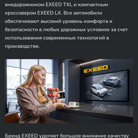
внедорожником EXEED TXL и компактным
кроссовером EXEED LX. Все автомобили
обеспечивают высокий уровень комфорта и
безопасности в любых дорожных условиях за счет
использования современных технологий в
производстве.
Бренд EXEED уделяет большое внимание качеству