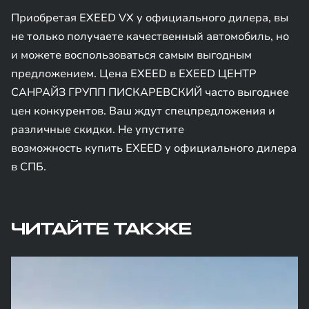
Приобретая EXEED VX у официального дилера, вы
не только получаете качественный автомобиль, но
и можете воспользоваться самым выгодным
предложением. Цена EXEED в EXEED ЦЕНТР
САНРАЙЗ ГРУПП ПИСКАРЕВСКИЙ часто выгоднее
цен конкурентов. Ваш ждут спецпредложения и
различные скидки. Не упустите
возможность купить EXEED у официального дилера
в СПБ.
ЧИТАЙТЕ ТАКЖЕ