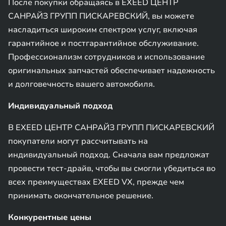
После покупки обращаясь в EXEED ЦЕНТР
САНРАЙЗ ГРУПП ПИСКАРЕВСКИЙ, вы можете
насладиться широким спектром услуг, включая
гарантийное и постгарантийное обслуживание.
Профессионализм сотрудников и использование
оригинальных запчастей обеспечивает надежность
и долговечность вашего автомобиля.
Индивидуальный подход
В EXEED ЦЕНТР САНРАЙЗ ГРУПП ПИСКАРЕВСКИЙ
покупатели могут рассчитывать на
индивидуальный подход. Сначала вам предложат
провести тест-драйв, чтобы вы смогли убедиться во
всех преимуществах EXEED VX, прежде чем
принимать окончательное решение.
Конкурентные цены