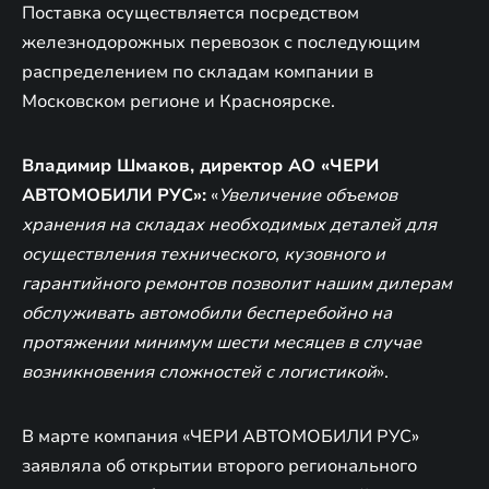
Поставка осуществляется посредством
железнодорожных перевозок с последующим
распределением по складам компании в
Московском регионе и Красноярске.
Владимир Шмаков, директор АО «ЧЕРИ
АВТОМОБИЛИ РУС»:
«
Увеличение объемов
хранения на складах необходимых деталей для
осуществления технического, кузовного и
гарантийного ремонтов позволит нашим дилерам
обслуживать автомобили бесперебойно на
протяжении минимум шести месяцев в случае
возникновения сложностей с логистикой
».
В марте компания «ЧЕРИ АВТОМОБИЛИ РУС»
заявляла об открытии второго регионального