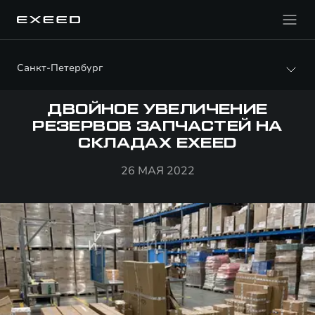
Санкт-Петербург
ДВОЙНОЕ УВЕЛИЧЕНИЕ
РЕЗЕРВОВ ЗАПЧАСТЕЙ НА
СКЛАДАХ EXEED
26 МАЯ 2022