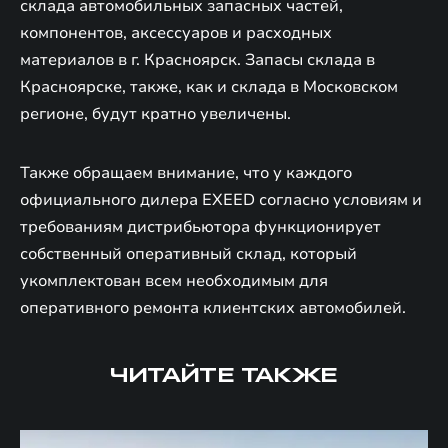
склада автомобильных запасных частей,
компонентов, аксессуаров и расходных
материалов в г. Красноярск. Запасы склада в
Красноярске, также, как и склада в Московском
регионе, будут кратно увеличены.
Также обращаем внимание, что у каждого
официального дилера EXEED согласно условиям и
требованиям дистрибьютора функционирует
собственный оперативный склад, который
укомплектован всем необходимым для
оперативного ремонта клиентских автомобилей.
ЧИТАЙТЕ ТАКЖЕ