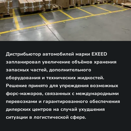
Дистрибьютор автомобилей марки EXEED
запланировал увеличение объёмов хранения
запасных частей, дополнительного
оборудования и технических жидкостей.
Решение принято для упреждения возможных
форс-мажоров, связанных с международными
перевозками и гарантированного обеспечения
дилерских центров на случай ухудшения
ситуации в логистической сфере.