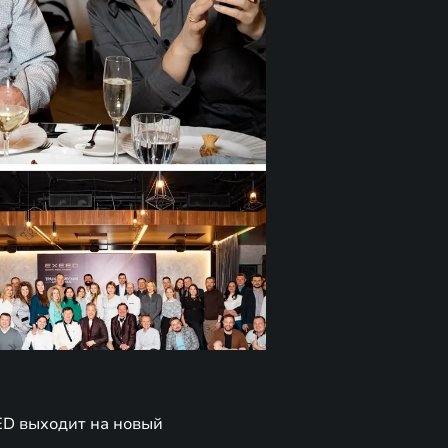
ED выходит на новый