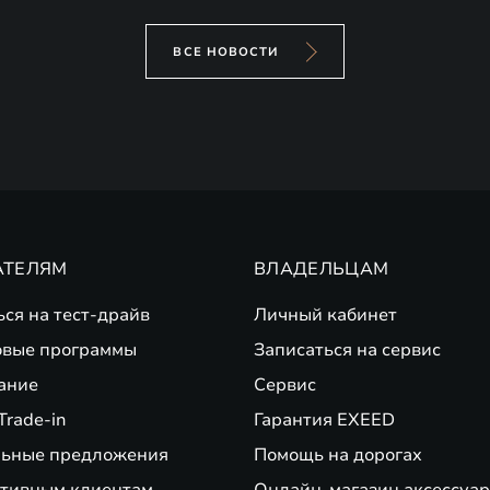
ВСЕ НОВОСТИ
АТЕЛЯМ
ВЛАДЕЛЬЦАМ
ься на тест-драйв
Личный кабинет
вые программы
Записаться на сервис
ание
Сервис
Trade-in
Гарантия EXEED
ьные предложения
Помощь на дорогах