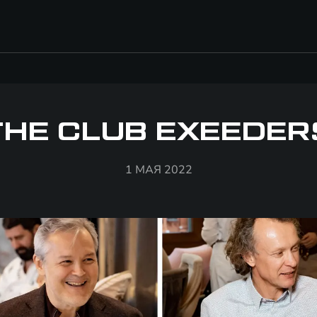
THE CLUB EXEEDER
1 МАЯ 2022