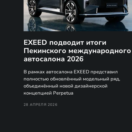
EXEED подводит итоги
Пекинского международного
автосалона 2026
В рамках автосалона EXEED представил
полностью обновлённый модельный ряд,
объединённый новой дизайнерской
концепцией Perpetua
28 АПРЕЛЯ 2026