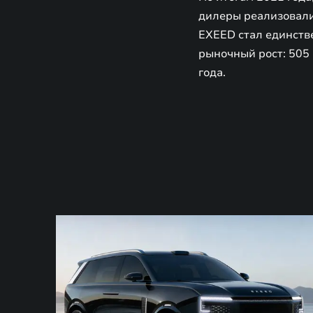
дилеры реализовали
EXEED стал единств
рыночный рост: 505
года.