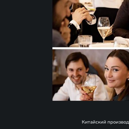
Китайский производ