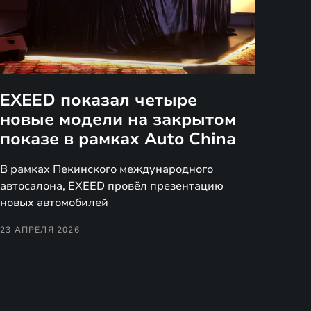
EXEED показал четыре
новые модели на закрытом
показе в рамках Auto China
В рамках Пекинского международного
автосалона, EXEED провёл презентацию
новых автомобилей
23 АПРЕЛЯ 2026