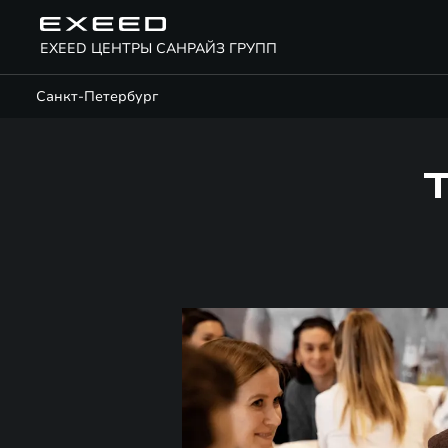
EXEED ЦЕНТРЫ САНРАЙЗ ГРУПП
Санкт-Петербург