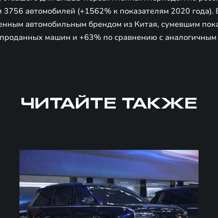
 3756 автомобилей (+1562% к показателям 2020 года). 
енным автомобильным брендом из Китая, сумевшим пока
 проданных машин и +63% по сравнению с аналогичным
ЧИТАЙТЕ ТАКЖЕ