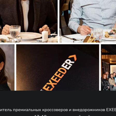
итель премиальных кроссоверов и внедорожников EXE