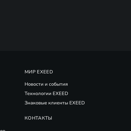
МИР EXEED
Новости и события
Технологии EXEED
Знаковые клиенты EXEED
КОНТАКТЫ