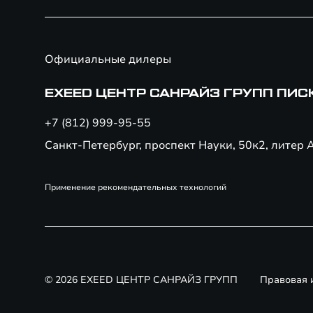
Официальные дилеры
EXEED ЦЕНТР САНРАЙЗ ГРУПП ПИ
+7 (812) 999-95-55
Санкт-Петербург, проспект Науки, 50к2, литер 
Применение рекомендательных технологий
© 2026 EXEED ЦЕНТР САНРАЙЗ ГРУПП
Правовая