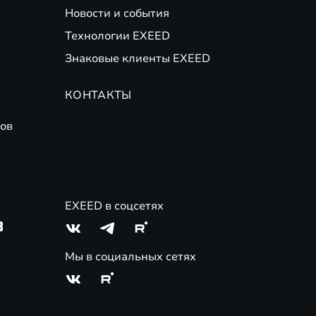
Новости и события
Технологии EXEED
Знаковые клиенты EXEED
КОНТАКТЫ
ов
EXEED в соцсетях
3
Мы в социальных сетях