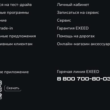
ся на тест-драйв
Личный кабинет
вые программы
Записаться на сервис
ние
Сервис
rade-in
Гарантия EXEED
ьные предложения
Помощь на дорогах
ивным клиентам
Онлайн-магазин аксессуар
Горячая линия EXEED
ое приложение
8 800 700-80-0