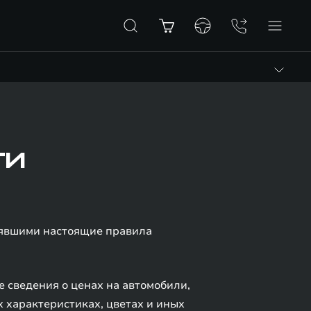
ТИ
нявшими настоящие правила
 сведения о ценах на автомобили,
 характеристиках, цветах и иных