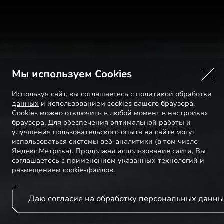
Мы используем Cookies
Используя сайт, вы соглашаетесь с
политикой обработки
данных
и использованием cookies вашего браузера.
Cookies можно отключить в любой момент в настройках
браузера. Для обеспечения оптимальной работы и
улучшения пользовательского опыта на сайте могут
использоваться системы веб-аналитики (в том числе
Яндекс.Метрика). Продолжая использование сайта, Вы
соглашаетесь с применением указанных технологий и
размещением cookie-файлов.
Даю согласие на обработку персональных данн