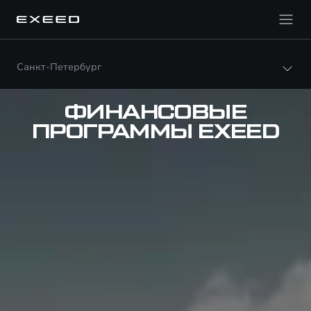
Санкт-Петербург
ФИНАНСОВЫЕ
ПРОГРАММЫ EXEED